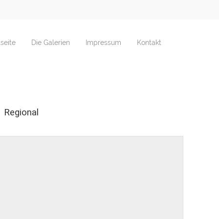
tseite
Die Galerien
Impressum
Kontakt
Regional