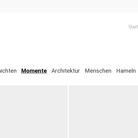
Star
ichten
Momente
Architektur
Menschen
Hameln